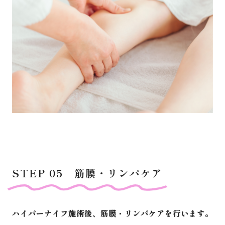
STEP 05 筋膜・リンパケア
ハイパーナイフ施術後、筋膜・リンパケアを行います。