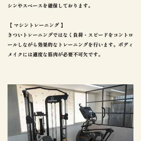
シンやスペースを確保しております。
【 マシントレーニング 】
きついトレーニングではなく負荷・スピードをコントロ
ールしながら効果的なトレーニングを行います。ボディ
メイクには適度な筋肉が必要不可欠です。