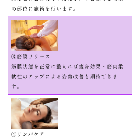
の部位に施術を行います。
③筋膜リリース
筋膜状態を正常に整えれば痩身効果・筋肉柔
軟性のアップによる姿勢改善も期待できま
す。
④リンパケア