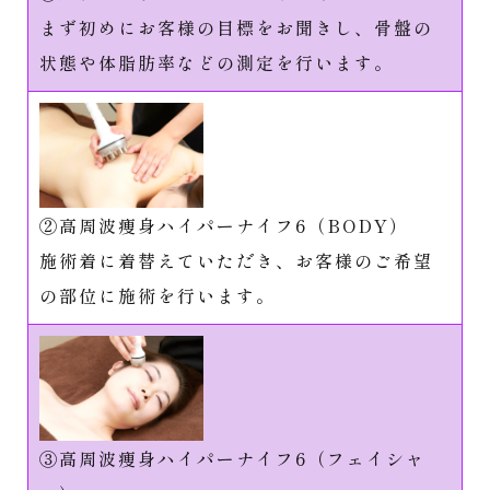
まず初めにお客様の目標をお聞きし、骨盤の
状態や体脂肪率などの測定を行います。
②高周波痩身ハイパーナイフ6（BODY）
施術着に着替えていただき、お客様のご希望
の部位に施術を行います。
③高周波痩身ハイパーナイフ6（フェイシャ