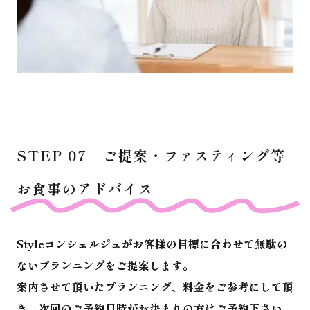
STEP 07 ご提案・ファスティング等
お食事のアドバイス
Styleコンシェルジュがお客様の目標に合わせて無駄の
ないプランニングをご提案します。
案内させて頂いたプランニング、料金をご参考にして頂
き、次回のご予約日時がお決まりの方はご予約下さい。