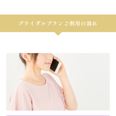
ブライダルプランご利用の流れ