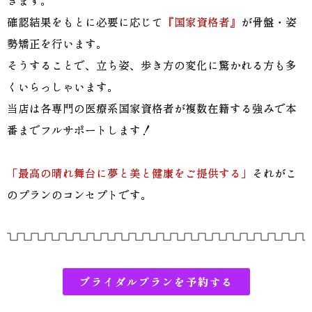
確認結果をもとに必要に応じて
『国家資格者』
が骨盤・姿
勢矯正を行います。
そうすることで、立ち姿、歩き方の変化に驚かれる方も多
くいらっしゃいます。
当店は各専門の医療系国家資格者が複数在籍する強みで本
番までフルサポートします！
「最高の晴れ舞台に夢と美と健康をご提供する」
それがこ
のプランのコンセプトです。
ブライダルプランを予約する