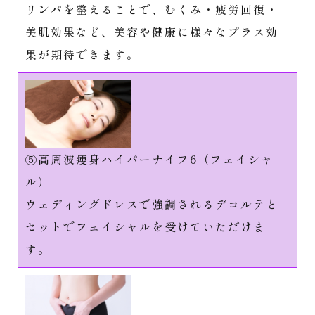
リンパを整えることで、むくみ・疲労回復・
美肌効果など、美容や健康に様々なプラス効
果が期待できます。
⑤高周波痩身ハイパーナイフ6（フェイシャ
ル）
ウェディングドレスで強調されるデコルテと
セットでフェイシャルを受けていただけま
す。