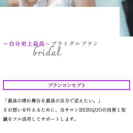
～自分史上最高～
ブライダルプラン
プランコンセプト
「最高の晴れ舞台を最高の自分で迎えたい。」
その想いを叶えるために、当サロンBEBIQUOの技術と知
識をフル活用してサポートします。