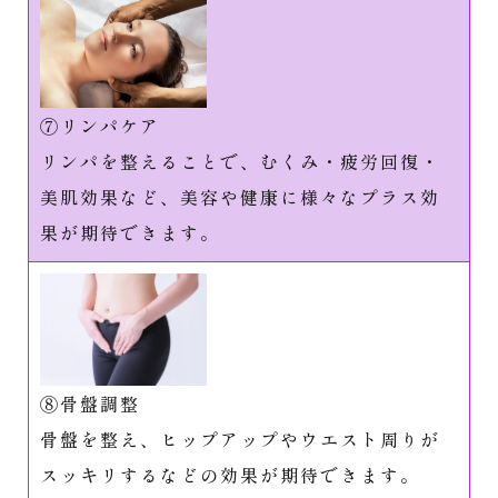
⑦リンパケア
リンパを整えることで、むくみ・疲労回復・
美肌効果など、美容や健康に様々なプラス効
果が期待できます。
⑧骨盤調整
骨盤を整え、ヒップアップやウエスト周りが
スッキリするなどの効果が期待できます。