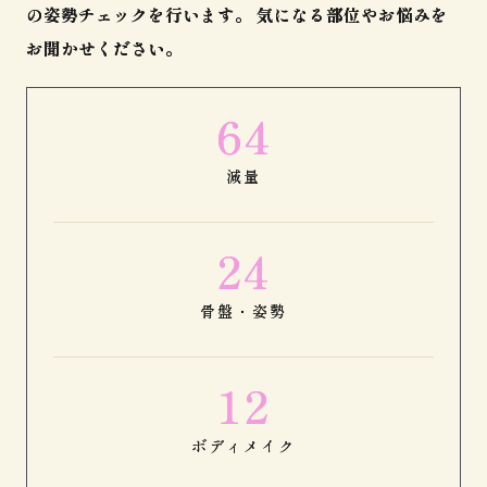
の姿勢チェックを行います。 気になる部位やお悩みを
お聞かせください。
64
減量
24
骨盤・姿勢
12
ボディメイク