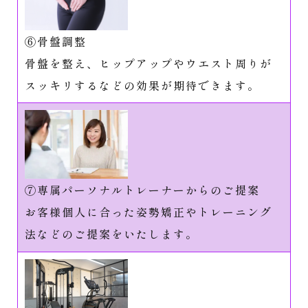
⑥骨盤調整
骨盤を整え、ヒップアップやウエスト周りが
スッキリするなどの効果が期待できます。
⑦専属パーソナルトレーナーからのご提案
お客様個人に合った姿勢矯正やトレーニング
法などのご提案をいたします。