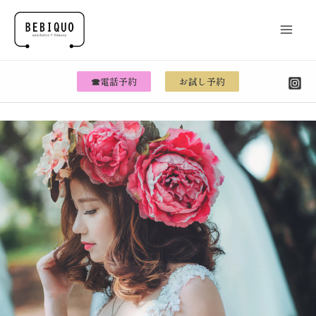
☎電話予約
お試し予約