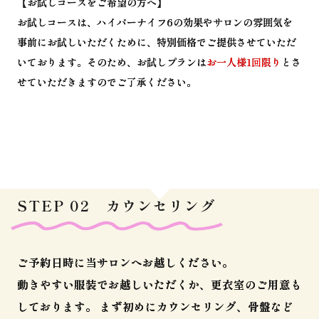
【お試しコースをご希望の方へ】
お試しコースは、ハイパーナイフ6の効果やサロンの雰囲気を
事前にお試しいただくために、特別価格でご提供させていただ
いております。そのため、お試しプランは
お一人様1回限り
とさ
せていただきますのでご了承ください。
STEP 02 カウンセリング
ご予約日時に当サロンへお越しください。
動きやすい服装でお越しいただくか、更衣室のご用意も
しております。 まず初めにカウンセリング、骨盤など