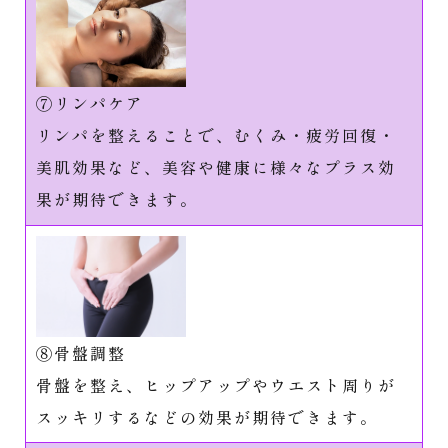
⑦リンパケア
リンパを整えることで、むくみ・疲労回復・
美肌効果など、美容や健康に様々なプラス効
果が期待できます。
⑧骨盤調整
骨盤を整え、ヒップアップやウエスト周りが
スッキリするなどの効果が期待できます。