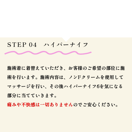
STEP 04 ハイパーナイフ
施術着に着替えていただき、お客様のご希望の部位に施
術を行います。施術内容は、ノンFクリームを使用して
マッサージを行い、その後ハイパーナイフ6を気になる
部分に当てていきます。
痛みや不快感は一切ありません
のでご安心ください。