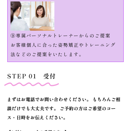
⑨専属パーソナルトレーナーからのご提案
お客様個人に合った姿勢矯正やトレーニング
法などのご提案をいたします。
STEP 01 受付
まずはお電話でお問い合わせください。 もちろんご相
談だけでも大丈夫です。 ご予約の方はご希望のコー
ス・日時をお伝えください。