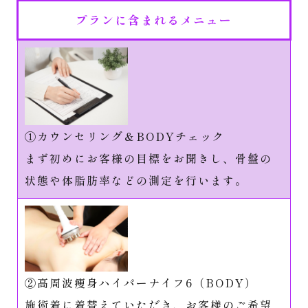
プランに含まれるメニュー
①カウンセリング＆BODYチェック
まず初めにお客様の目標をお聞きし、骨盤の
状態や体脂肪率などの測定を行います。
②高周波痩身ハイパーナイフ6（BODY）
施術着に着替えていただき、お客様のご希望