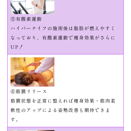
⑤有酸素運動
ハイパーナイフの施術後は脂肪が燃えやすく
なっており、有酸素運動で痩身効果がさらに
UP！
⑥筋膜リリース
筋膜状態を正常に整えれば痩身効果・筋肉柔
軟性のアップによる姿勢改善も期待できま
す。