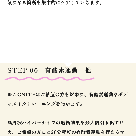
気になる箇所を集中的にケアしていきます。
STEP 06 有酸素運動 他
※このSTEPはご希望の方を対象に、有酸素運動やボデ
ィメイクトレーニングを行います。
高周波ハイパーナイフの施術効果を最大限引き出すた
め、ご希望の方には20分程度の有酸素運動を行えるマ