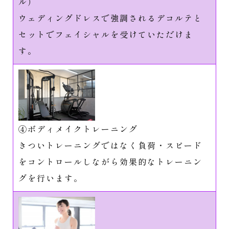
ル）
ウェディングドレスで強調されるデコルテと
セットでフェイシャルを受けていただけま
す。
④ボディメイクトレーニング
きついトレーニングではなく負荷・スピード
をコントロールしながら効果的なトレーニン
グを行います。