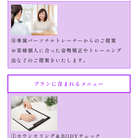
⑨専属パーソナルトレーナーからのご提案
お客様個人に合った姿勢矯正やトレーニング
法などのご提案をいたします。
プランに含まれるメニュー
①カウンセリング＆BODYチェック