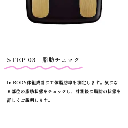
STEP 03 脂肪チェック
In BODY体組成計にて体脂肪率を測定します。気にな
る部位の脂肪状態をチェックし、計測後に脂肪の状態を
詳しくご説明します。