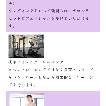
ル）
ウェディングドレスで強調されるデコルテと
セットでフェイシャルを受けていただけま
す。
④ボディメイクトレーニング
きついトレーニングではなく負荷・スピード
をコントロールしながら効果的なトレーニン
グを行います。