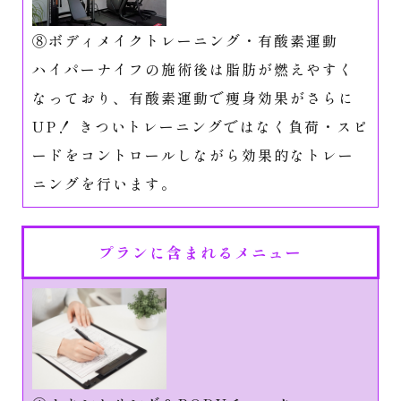
⑧ボディメイクトレーニング・有酸素運動
ハイパーナイフの施術後は脂肪が燃えやすく
なっており、有酸素運動で痩身効果がさらに
UP！ きついトレーニングではなく負荷・スピ
ードをコントロールしながら効果的なトレー
ニングを行います。
プランに含まれるメニュー