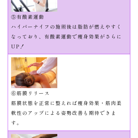
⑤有酸素運動
ハイパーナイフの施術後は脂肪が燃えやすく
なっており、有酸素運動で痩身効果がさらに
UP！
⑥筋膜リリース
筋膜状態を正常に整えれば痩身効果・筋肉柔
軟性のアップによる姿勢改善も期待できま
す。